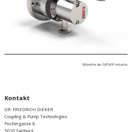
Bildrechte bei GATHER Industrie
Kontakt
DR. FRIEDRICH DIEKER
Coupling & Pump Technologies
Fischergasse 8
5020 Salzburg