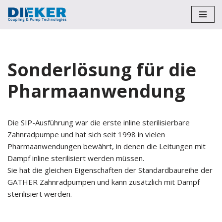
Zum
Inhalt
springen
Sonderlösung für die
Pharmaanwendung
Die SIP-Ausführung war die erste inline sterilisierbare
Zahnradpumpe und hat sich seit 1998 in vielen
Pharmaanwendungen bewährt, in denen die Leitungen mit
Dampf inline sterilisiert werden müssen.
Sie hat die gleichen Eigenschaften der Standardbaureihe der
GATHER Zahnradpumpen und kann zusätzlich mit Dampf
sterilisiert werden.